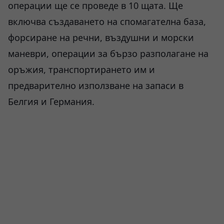
операции ще се проведе в 10 щата. Ще
включва създаването на спомагателна база,
форсиране на речни, въздушни и морски
маневри, операции за бързо разполагане на
оръжия, транспортирането им и
предварително използване на запаси в
Белгия и Германия.