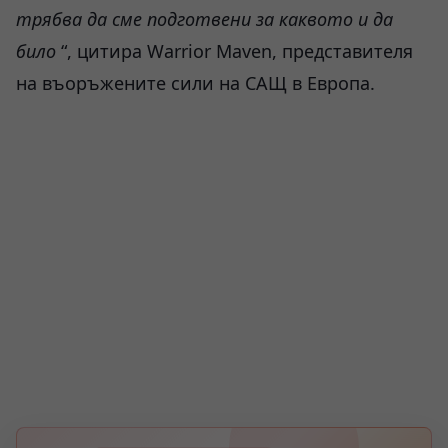
трябва да сме подготвени за каквото и да
било
“, цитира Warrior Maven, представителя
на въоръжените сили на САЩ в Европа.