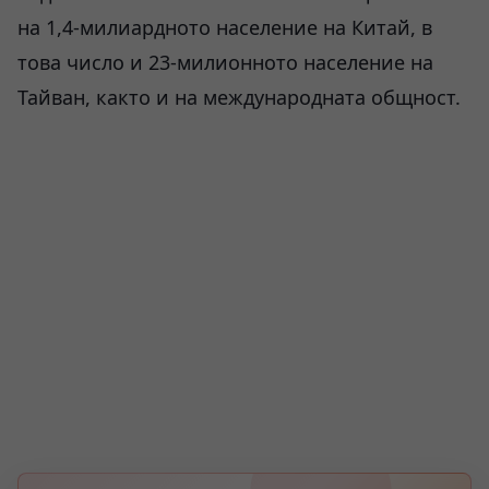
на 1,4-милиардното население на Китай, в
това число и 23-милионното население на
Тайван, както и на международната общност.