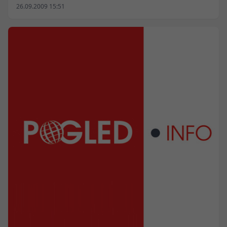
26.09.2009 15:51