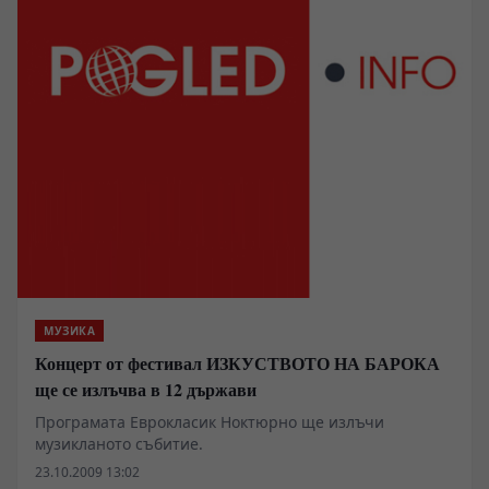
МУЗИКА
Концерт от фестивал ИЗКУСТВОТО НА БАРОКА
ще се излъчва в 12 държави
Програмата Еврокласик Ноктюрно ще излъчи
музикланото събитие.
23.10.2009 13:02