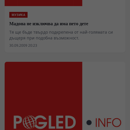
МУЗИКА
Мадона не изключва да има пето дете
Тя ще бъде твърдо подкрепена от най-голямата си
дъщеря при подобна възможност.
30.09.2009 20:23