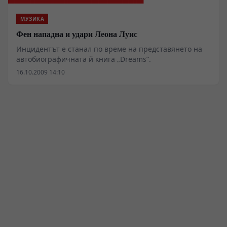
МУЗИКА
Фен нападна и удари Леона Луис
Инцидентът е станал по време на представянето на
автобиографичната й книга „Dreams”.
16.10.2009 14:10