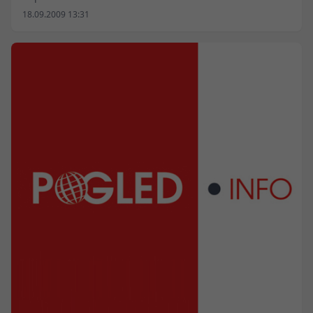
18.09.2009 13:31