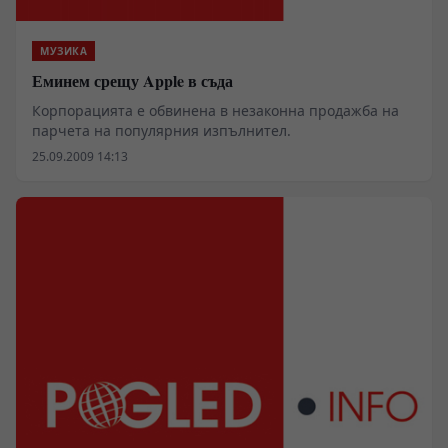
МУЗИКА
Еминем срещу Apple в съда
Корпорацията е обвинена в незаконна продажба на
парчета на популярния изпълнител.
25.09.2009 14:13