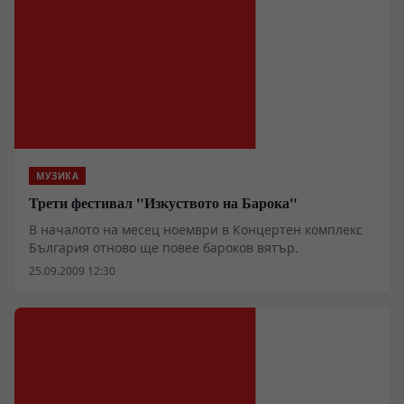
МУЗИКА
Трети фестивал "Изкуството на Барока"
В началото на месец ноември в Концертен комплекс
България отново ще повее бароков вятър.
25.09.2009 12:30