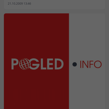
21.10.2009 13:46