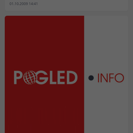
01.10.2009 14:41