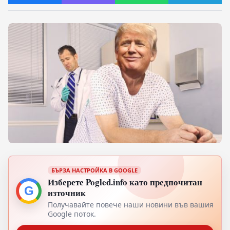
БЪРЗА НАСТРОЙКА В GOOGLE
Изберете Pogled.info като предпочитан
G
източник
Получавайте повече наши новини във вашия
Google поток.