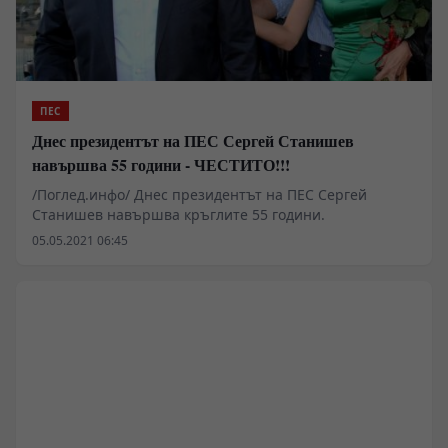
ПЕС
Днес президентът на ПЕС Сергей Станишев
навършва 55 години - ЧЕСТИТО!!!
/Поглед.инфо/ Днес президентът на ПЕС Сергей
Станишев навършва кръглите 55 години.
05.05.2021 06:45