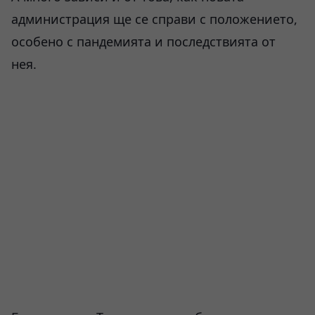
администрация ще се справи с положението,
особено с пандемията и последствията от
нея.