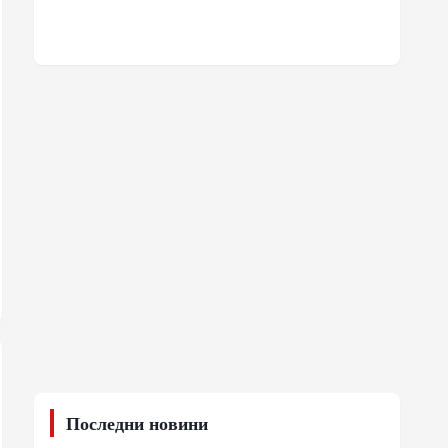
Последни новини