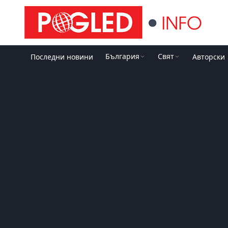
България
Свят
Последни новини
Авторски