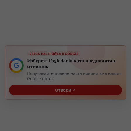
БЪРЗА НАСТРОЙКА В GOOGLE
Изберете Pogled.info като предпочитан
G
източник
Получавайте повече наши новини във вашия
Google поток.
Отвори