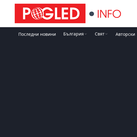
България
Свят
Последни новини
Авторски