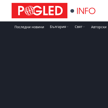
България
Свят
Последни новини
Авторски