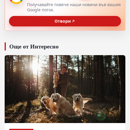
Получавайте повече наши новини във вашия
Google поток.
Отвори
Още от Интересно