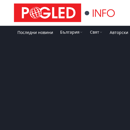
България
Свят
Последни новини
Авторски