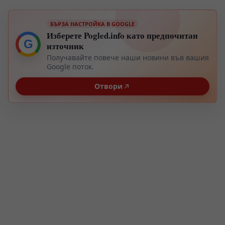
БЪРЗА НАСТРОЙКА В GOOGLE
Изберете Pogled.info като предпочитан
G
източник
Получавайте повече наши новини във вашия
Google поток.
Отвори