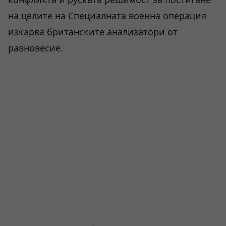
на целите на Специалната военна операция
изкарва британските анализатори от
равновесие.