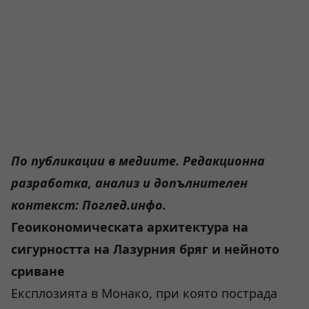
По публикации в медиите. Редакционна
разработка, анализ и допълнителен
контекст: Поглед.инфо.
Геоикономическата архитектура на
сигурността на Лазурния бряг и нейното
сриване
Експлозията в Монако, при която пострада