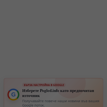
БЪРЗА НАСТРОЙКА В GOOGLE
Изберете Pogled.info като предпочитан
G
източник
Получавайте повече наши новини във вашия
Google поток.