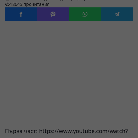
18645 прочитания
Първа част:
https://www.youtube.com/watch?