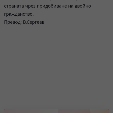
страната чрез придобиване на двойно
гражданство.
Превод: В.Сергеев