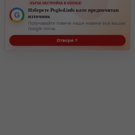
БЪРЗА НАСТРОЙКА В GOOGLE
Изберете Pogled.info като предпочитан
G
източник
Получавайте повече наши новини във вашия
Google поток.
Отвори