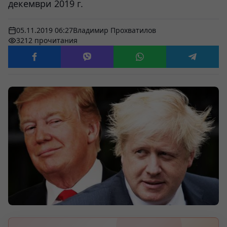
декември 2019 г.
05.11.2019 06:27
Владимир Прохватилов
3212 прочитания