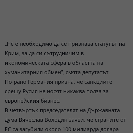
„Не е необходимо да се признава статутът на
Крим, за да си сътрудничим в
икономическата сфера в областта на
хуманитарния обмен“, смята депутатът.
По-рано Германия призна, че санкциите
срещу Русия не носят никаква полза за
европейския бизнес.
В четвъртък председателят на Държавната
дума Вячеслав Володин заяви, че страните от
ЕС са загубили около 100 милиарда долара