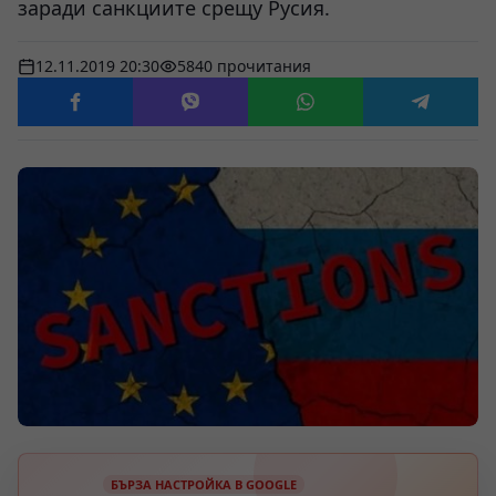
заради санкциите срещу Русия.
12.11.2019 20:30
5840 прочитания
БЪРЗА НАСТРОЙКА В GOOGLE