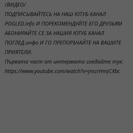
/
ВИДЕО/
ПОДПИСЫВАЙТЕСЬ НА НАШ ЮТУБ-КАНАЛ
POGLED.info И ПОРЕКОМЕНДУЙТЕ ЕГО ДРУЗЬЯМ
АБОНИРАЙТЕ СЕ ЗА НАШИЯ ЮТУБ КАНАЛ
ПОГЛЕД.инфо И ГО ПРЕПОРЪЧАЙТЕ НА ВАШИТЕ
ПРИЯТЕЛИ.
Първата част от интервюто гледайте тук:
https://www.youtube.com/watch?v=jmzrHmjCXbc