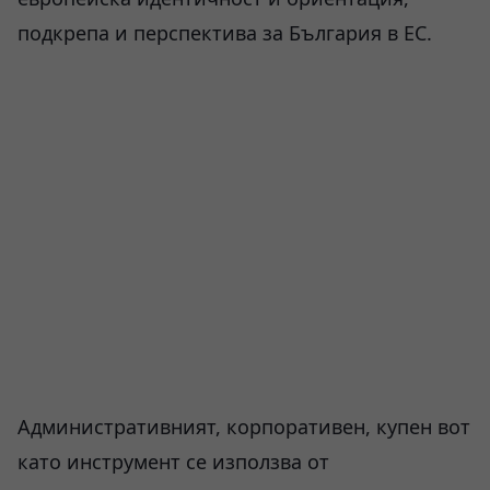
подкрепа и перспектива за България в ЕС.
Административният, корпоративен, купен вот
като инструмент се използва от