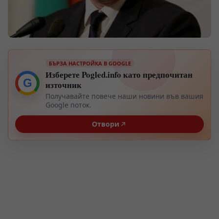
БЪРЗА НАСТРОЙКА В GOOGLE
Изберете Pogled.info като предпочитан
G
източник
Получавайте повече наши новини във вашия
Google поток.
Отвори