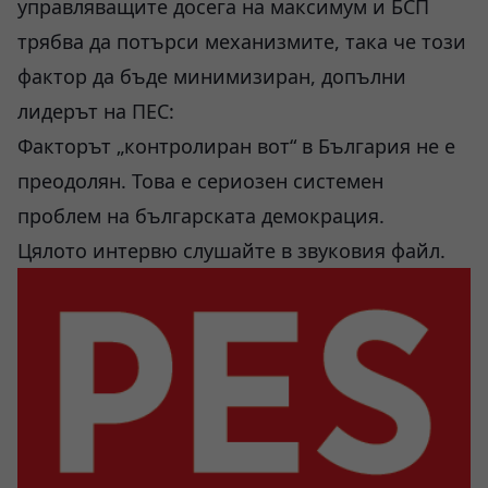
управляващите досега на максимум и БСП
трябва да потърси механизмите, така че този
фактор да бъде минимизиран, допълни
лидерът на ПЕС:
Факторът „контролиран вот“ в България не е
преодолян. Това е сериозен системен
проблем на българската демокрация.
Цялото интервю слушайте в
звуковия файл.