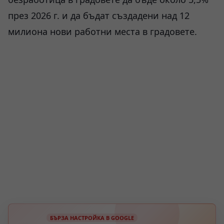
през 2026 г. и да бъдат създадени над 12
милиона нови работни места в градовете.
БЪРЗА НАСТРОЙКА В GOOGLE