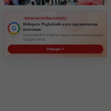
БЪРЗА НАСТРОЙКА В GOOGLE
Изберете Pogled.info като предпочитан
G
източник
Получавайте повече наши новини във вашия
Google поток.
Отвори