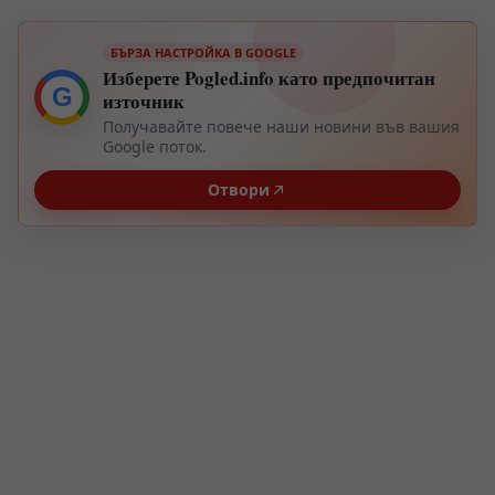
БЪРЗА НАСТРОЙКА В GOOGLE
Изберете Pogled.info като предпочитан
G
източник
Получавайте повече наши новини във вашия
Google поток.
Отвори