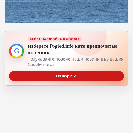
БЪРЗА НАСТРОЙКА В GOOGLE
Изберете Pogled.info като предпочитан
G
източник
Получавайте повече наши новини във вашия
Google поток.
Отвори