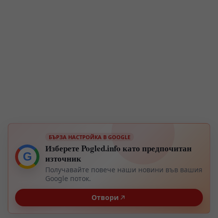
БЪРЗА НАСТРОЙКА В GOOGLE
Изберете Pogled.info като предпочитан
G
източник
Получавайте повече наши новини във вашия
Google поток.
Отвори