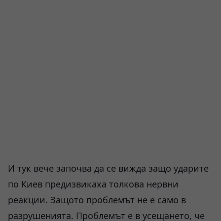
И тук вече започва да се вижда защо ударите
по Киев предизвикаха толкова нервни
реакции. Защото проблемът не е само в
разрушенията. Проблемът е в усещането, че