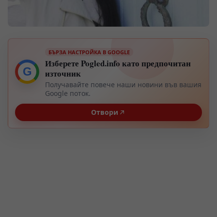
БЪРЗА НАСТРОЙКА В GOOGLE
Изберете Pogled.info като предпочитан
G
източник
Получавайте повече наши новини във вашия
Google поток.
Отвори