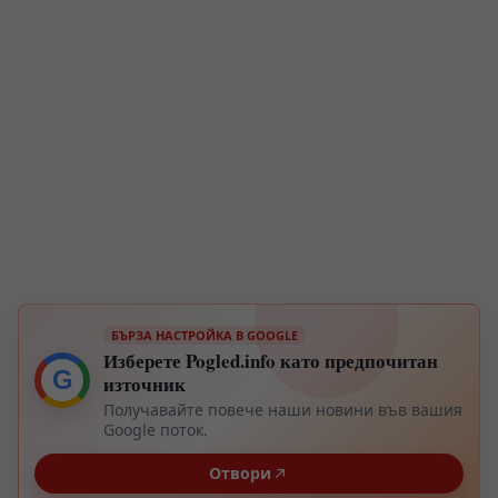
БЪРЗА НАСТРОЙКА В GOOGLE
Изберете Pogled.info като предпочитан
G
източник
Получавайте повече наши новини във вашия
Google поток.
Отвори