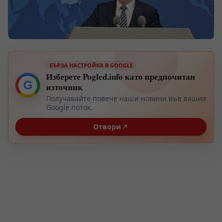
БЪРЗА НАСТРОЙКА В GOOGLE
Изберете Pogled.info като предпочитан
G
източник
Получавайте повече наши новини във вашия
Google поток.
Отвори