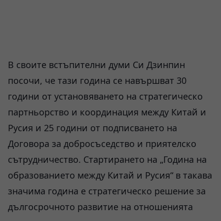
В своите встъпителни думи Си Дзинпин
посочи, че тази година се навършват 30
години от установяването на стратегическо
партньорство и координация между Китай и
Русия и 25 години от подписването на
Договора за добросъседство и приятелско
сътрудничество. Стартирането на „Година на
образованието между Китай и Русия“ в такава
значима година е стратегическо решение за
дългосрочното развитие на отношенията