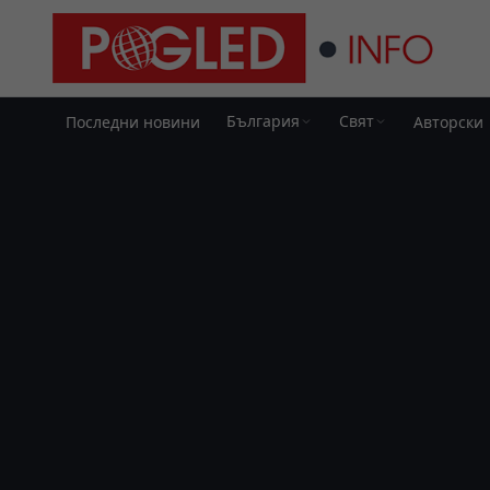
България
Свят
Последни новини
Авторски