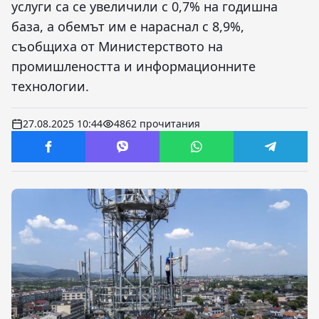
услуги са се увеличили с 0,7% на годишна
база, а обемът им е нараснал с 8,9%,
съобщиха от Министерството на
промишлеността и информационните
технологии.
27.08.2025 10:44
4862 прочитания