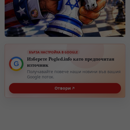
БЪРЗА НАСТРОЙКА В GOOGLE
Изберете Pogled.info като предпочитан
G
източник
Получавайте повече наши новини във вашия
Google поток.
Отвори