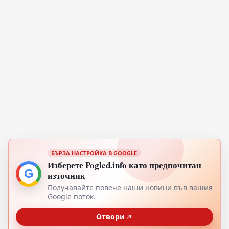
БЪРЗА НАСТРОЙКА В GOOGLE
Изберете Pogled.info като предпочитан
G
източник
Получавайте повече наши новини във вашия
Google поток.
Отвори