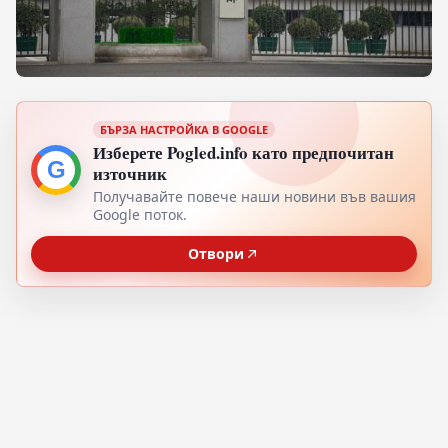
БЪРЗА НАСТРОЙКА В GOOGLE
Изберете Pogled.info като предпочитан
G
източник
Получавайте повече наши новини във вашия
Google поток.
Отвори