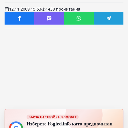
12.11.2009 15:53
1438 прочитания
БЪРЗА НАСТРОЙКА В GOOGLE
Изберете Pogled.info като предпочитан