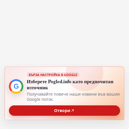
БЪРЗА НАСТРОЙКА В GOOGLE
Изберете Pogled.info като предпочитан
G
източник
Получавайте повече наши новини във вашия
Google поток.
Отвори