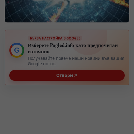
БЪРЗА НАСТРОЙКА В GOOGLE
Изберете Pogled.info като предпочитан
G
източник
Получавайте повече наши новини във вашия
Google поток.
Отвори