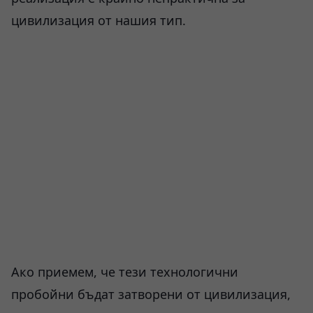
цивилизация от нашия тип.
Ако приемем, че тези технологични
пробойни бъдат затворени от цивилизация,