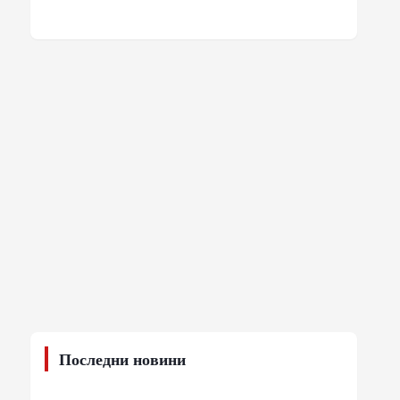
Последни новини