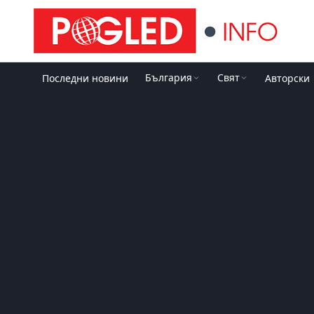
България
Свят
Последни новини
Авторски