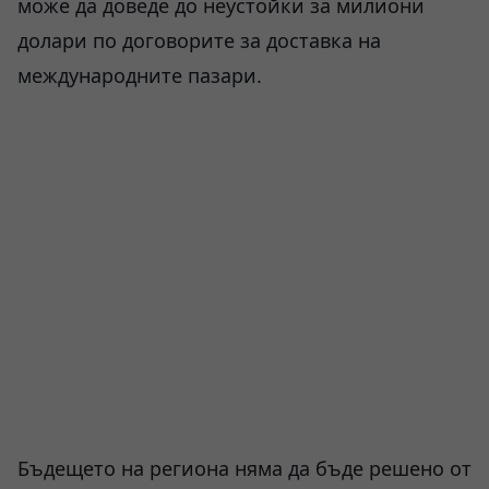
може да доведе до неустойки за милиони
долари по договорите за доставка на
международните пазари.
Бъдещето на региона няма да бъде решено от