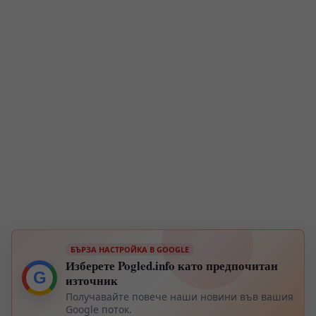
БЪРЗА НАСТРОЙКА В GOOGLE
Изберете Pogled.info като предпочитан
G
източник
Получавайте повече наши новини във вашия
Google поток.