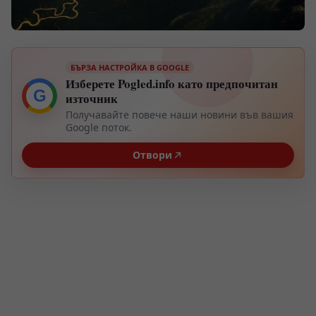
БЪРЗА НАСТРОЙКА В GOOGLE
Изберете Pogled.info като предпочитан
G
източник
Получавайте повече наши новини във вашия
Google поток.
Отвори