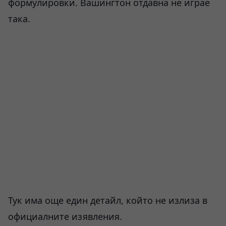
формулировки. Вашингтон отдавна не играе
така.
Тук има още един детайл, който не излиза в
официалните изявления.