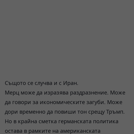
Същото се случва и с Иран.
Мерц може да изразява раздразнение. Може
да говори за икономическите загуби. Може
дори временно да повиши тон срещу Тръмп.
Но в крайна сметка германската политика
остава в рамките на американската