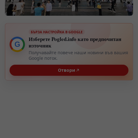
БЪРЗА НАСТРОЙКА В GOOGLE
Изберете Pogled.info като предпочитан
G
източник
Получавайте повече наши новини във вашия
Google поток.
Отвори