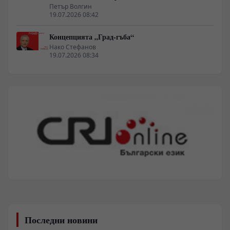
Петър Волгин
19.07.2026 08:42
Концепцията „Град-гъба“
Нако Стефанов
19.07.2026 08:34
Последни новини