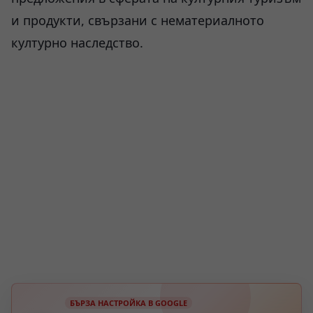
и продукти, свързани с нематериалното
културно наследство.
БЪРЗА НАСТРОЙКА В GOOGLE