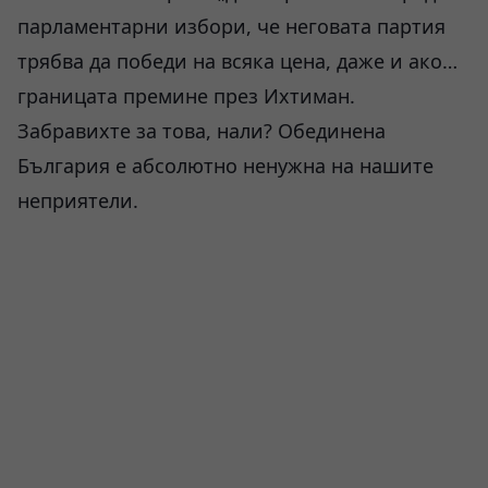
парламентарни избори, че неговата партия
трябва да победи на всяка цена, даже и ако…
границата премине през Ихтиман.
Забравихте за това, нали? Обединена
България е абсолютно ненужна на нашите
неприятели.