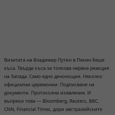
Визитата на Владимир Путин в Пекин беше
къса. Твърде къса за толкова нервна реакция
на Запада. Само едно денонощие. Няколко
официални церемонии. Подписване на
документи. Протоколни изявления. И
въпреки това — Bloomberg, Reuters, BBC,
CNN, Financial Times, дори австралийските