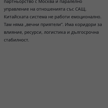
партньорство с Москва и паралелно
управление на отношенията със САЩ.
Китайската система не работи емоционално.
Там няма „вечни приятели“. Има коридори за
влияние, ресурси, логистика и дългосрочна
стабилност.