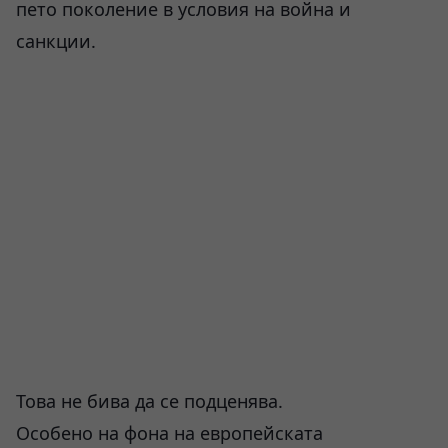
пето поколение в условия на война и
санкции.
Това не бива да се подценява.
Особено на фона на европейската