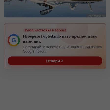
БЪРЗА НАСТРОЙКА В GOOGLE
Изберете Pogled.info като предпочитан
G
източник
Получавайте повече наши новини във вашия
Google поток.
Отвори