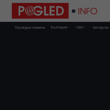
България
Свят
Последни новини
Авторски