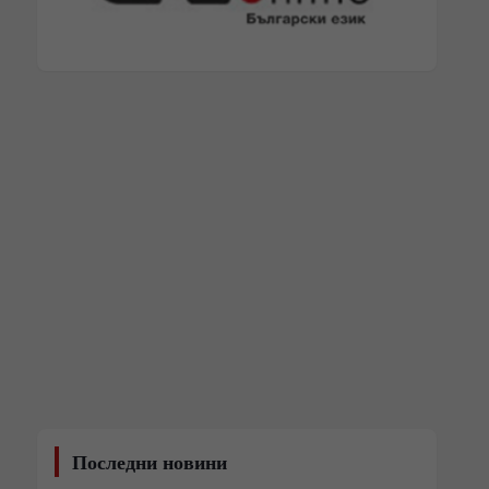
Последни новини