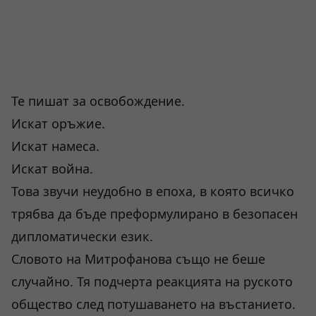
Те пишат за освобождение.
Искат оръжие.
Искат намеса.
Искат война.
Това звучи неудобно в епоха, в която всичко
трябва да бъде преформулирано в безопасен
дипломатически език.
Словото на Митрофанова също не беше
случайно. Тя подчерта реакцията на руското
общество след потушаването на въстанието.