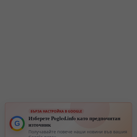
БЪРЗА НАСТРОЙКА В GOOGLE
Изберете Pogled.info като предпочитан
G
източник
Получавайте повече наши новини във вашия