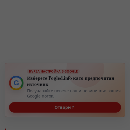
БЪРЗА НАСТРОЙКА В GOOGLE
Изберете Pogled.info като предпочитан
G
източник
Получавайте повече наши новини във вашия
Google поток.
Отвори