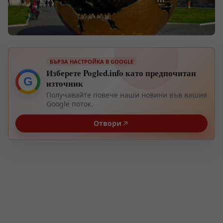
БЪРЗА НАСТРОЙКА В GOOGLE
Изберете Pogled.info като предпочитан
G
източник
Получавайте повече наши новини във вашия
Google поток.
Отвори