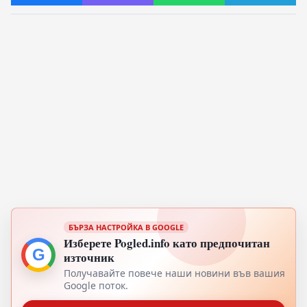
БЪРЗА НАСТРОЙКА В GOOGLE
Изберете Pogled.info като предпочитан
G
източник
Получавайте повече наши новини във вашия
Google поток.