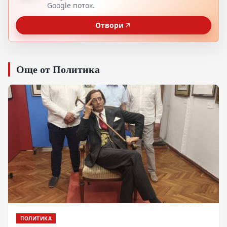
Google поток.
Отвори
Още от Политика
ПОЛИТИКА