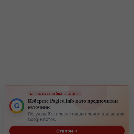
БЪРЗА НАСТРОЙКА В GOOGLE
Изберете Pogled.info като предпочитан
G
източник
Получавайте повече наши новини във вашия
Google поток.
Отвори