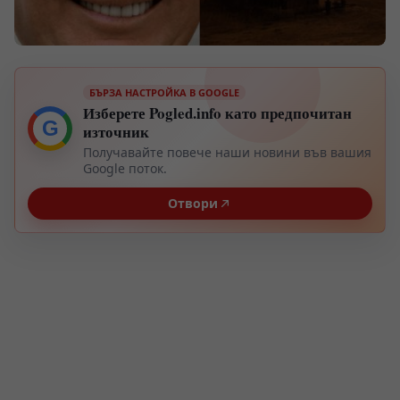
БЪРЗА НАСТРОЙКА В GOOGLE
Изберете Pogled.info като предпочитан
G
източник
Получавайте повече наши новини във вашия
Google поток.
Отвори