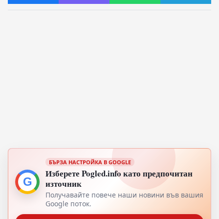
БЪРЗА НАСТРОЙКА В GOOGLE
Изберете Pogled.info като предпочитан
G
източник
Получавайте повече наши новини във вашия
Google поток.