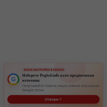
БЪРЗА НАСТРОЙКА В GOOGLE
Изберете Pogled.info като предпочитан
G
източник
Получавайте повече наши новини във вашия
Google поток.
Отвори