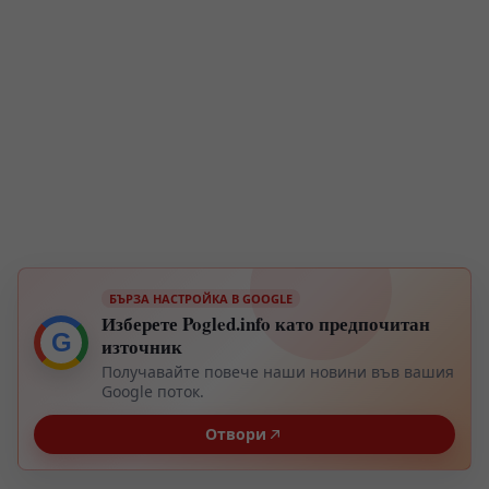
БЪРЗА НАСТРОЙКА В GOOGLE
Изберете Pogled.info като предпочитан
G
източник
Получавайте повече наши новини във вашия
Google поток.
Отвори