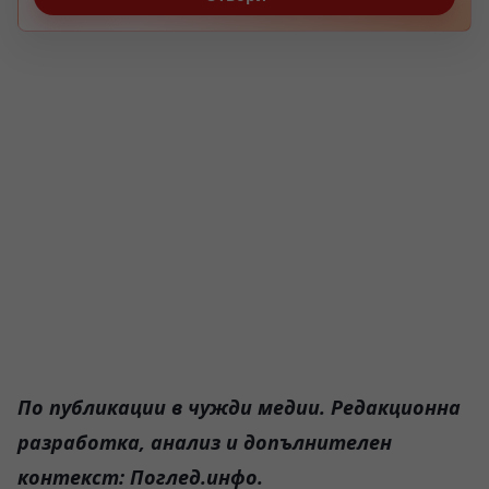
По публикации в чужди медии. Редакционна
разработка, анализ и допълнителен
контекст: Поглед.инфо.